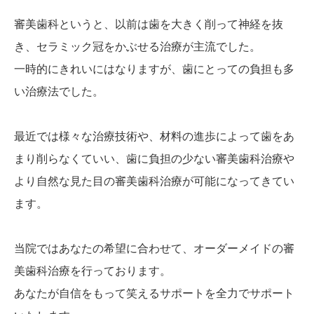
審美歯科というと、以前は歯を大きく削って神経を抜
き、セラミック冠をかぶせる治療が主流でした。
一時的にきれいにはなりますが、歯にとっての負担も多
い治療法でした。
最近では様々な治療技術や、材料の進歩によって歯をあ
まり削らなくていい、歯に負担の少ない審美歯科治療や
より自然な見た目の審美歯科治療が可能になってきてい
ます。
当院ではあなたの希望に合わせて、オーダーメイドの審
美歯科治療を行っております。
あなたが自信をもって笑えるサポートを全力でサポート