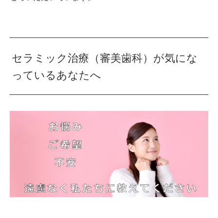
セラミック治療（審美歯科）が気にな
っているあなたへ