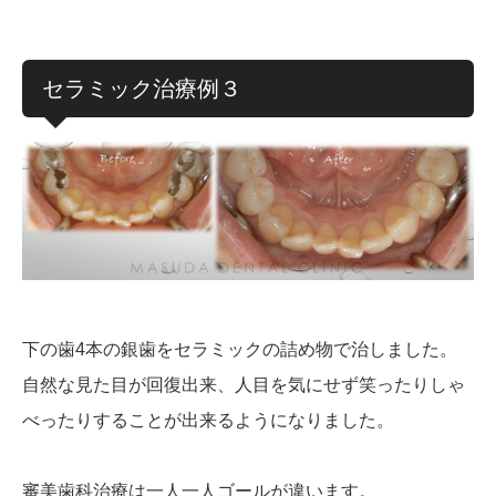
セラミック治療例３
下の歯4本の銀歯をセラミックの詰め物で治しました。
自然な見た目が回復出来、人目を気にせず笑ったりしゃ
べったりすることが出来るようになりました。
審美歯科治療は一人一人ゴールが違います。