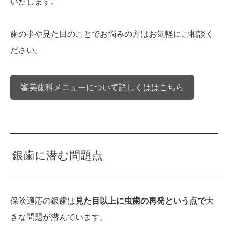
いたします。
歯の事や見た目のことでお悩みの方はお気軽にご相談く
ださい。
審美歯科メニューについて詳しくははこちら
銀歯に潜む問題点
保険適応の銀歯は
見た目以上に虫歯の再発という点で
大
きな問題が潜んでいます。