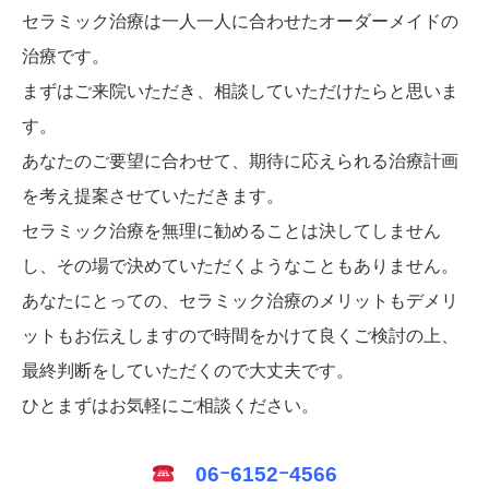
セラミック治療は一人一人に合わせたオーダーメイドの
治療です。
まずはご来院いただき、相談していただけたらと思いま
す。
あなたのご要望に合わせて、期待に応えられる治療計画
を考え提案させていただきます。
セラミック治療を無理に勧めることは決してしません
し、その場で決めていただくようなこともありません。
あなたにとっての、セラミック治療のメリットもデメリ
ットもお伝えしますので時間をかけて良くご検討の上、
最終判断をしていただくので大丈夫です。
ひとまずはお気軽にご相談ください。
06ｰ6152ｰ4566