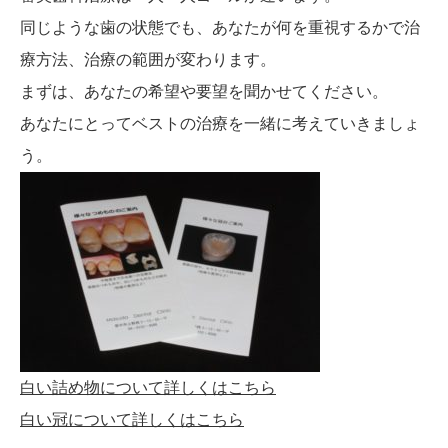
同じような歯の状態でも、あなたが何を重視するかで治
療方法、治療の範囲が変わります。
まずは、あなたの希望や要望を聞かせてください。
あなたにとってベストの治療を一緒に考えていきましょ
う。
白い詰め物について詳しくはこちら
白い冠について詳しくはこちら