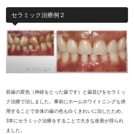
セラミック治療例２
前歯の変色（神経をとった歯です）と歯並びをセラミッ
ク治療で治しました。事前にホームホワイトニングも併
用することで全体の歯の色も白くきれいに治したため、
3本にセラミック治療をすることで大きな改善が得られ
ました。