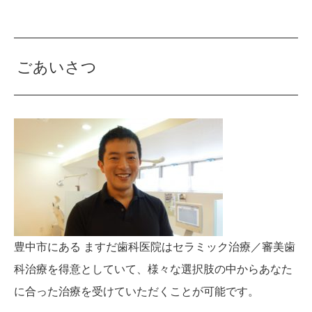
ごあいさつ
豊中市にある ますだ歯科医院はセラミック治療／審美歯
科治療を得意としていて、様々な選択肢の中からあなた
に合った治療を受けていただくことが可能です。