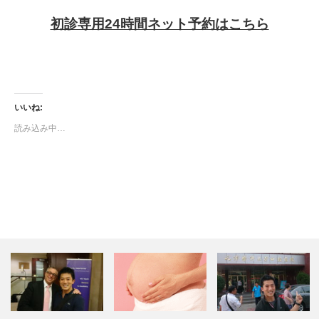
初診専用24時間ネット予約はこちら
いいね:
読み込み中…