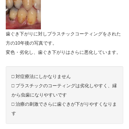
歯ぐき下がりに対しプラスチックコーティングをされた
方の10年後の写真です。
変色・劣化し、歯ぐき下がりはさらに悪化しています。
□ 対症療法にしかなりません
□ プラスチックのコーティングは劣化しやすく、縁
から虫歯になりやすいです
□ 治療の刺激でさらに歯ぐきが下がりやすくなりま
す