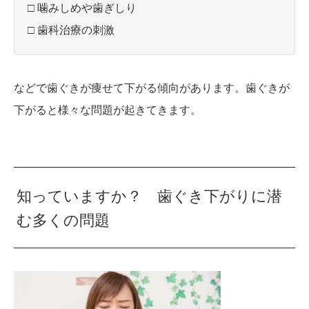
□ 噛みしめや歯ぎしり
□ 歯科治療の刺激
などで歯ぐきが痩せて下がる傾向があります。歯ぐきが
下がると様々な問題が起きてきます。
知っていますか？ 歯ぐき下がりに潜
む多くの問題