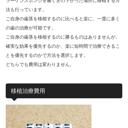
ラーゲンスポンジを歯ぐきの下がった場所に移植する方
法も行っています。
ご自身の歯茎を移植するのに比べると楽に、一度に多く
の歯の治療が可能です。
ご自身の歯茎を移植するのに勝るものはありませんが、
確実な効果を優先するのか、楽に短時間で治療できるこ
とを優先するのかで方法を選択します。
どちらでも費用は変わりません。
移植治療費用