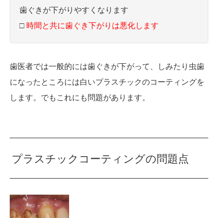
歯ぐきが下がりやすくなります
□
時間と共に歯ぐき下がりは悪化します
歯医者では一般的には歯ぐきが下がって、しみたり虫歯
になったところには白いプラスチックのコーティングを
します。でもこれにも問題があります。
プラスチックコーティングの問題点