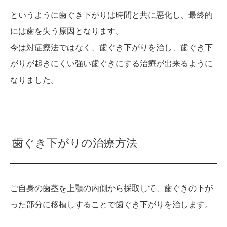
というように歯ぐき下がりは時間と共に悪化し、最終的
には歯を失う原因となります。
今は対症療法ではなく、歯ぐき下がりを治し、歯ぐき下
がりが起きにくい強い歯ぐきにする治療が出来るように
なりました。
歯ぐき下がりの治療方法
ご自身の歯茎を上顎の内側から採取して、歯ぐきの下が
った部分に移植しすることで歯ぐき下がりを治します。