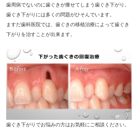
歯周病でないのに歯ぐきが痩せてしまう歯ぐき下がり。
歯ぐき下がりには多くの問題がひそんでいます。
ますだ歯科医院では、歯ぐきの移植治療によって歯ぐき
下がりを治すことが出来ます。
歯ぐき下がりでお悩みの方はお気軽にご相談ください。