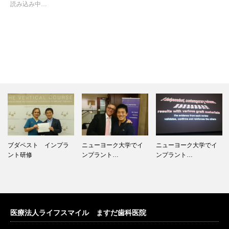
読み込み中…
ブダペスト インプラ
ニューヨーク大学でイ
ニューヨーク大学でイ
ント研修
ンプラント…
ンプラント…
医療法人ライフスマイル ますだ歯科医院