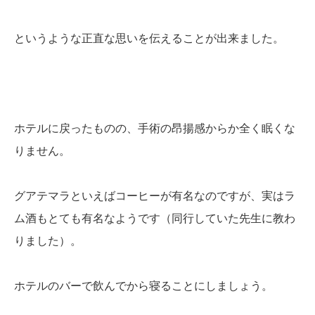
というような正直な思いを伝えることが出来ました。
ホテルに戻ったものの、手術の昂揚感からか全く眠くな
りません。
グアテマラといえばコーヒーが有名なのですが、実はラ
ム酒もとても有名なようです（同行していた先生に教わ
りました）。
ホテルのバーで飲んでから寝ることにしましょう。