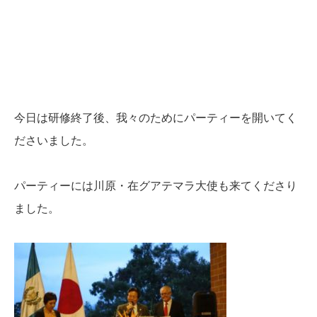
今日は研修終了後、我々のためにパーティーを開いてく
ださいました。
パーティーには川原・在グアテマラ大使も来てくださり
ました。