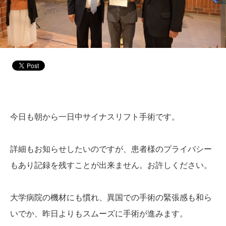
今日も朝から一日中サイナスリフト手術です。
詳細もお知らせしたいのですが、患者様のプライバシー
もあり記録を残すことが出来ません。お許しください。
大学病院の機材にも慣れ、異国での手術の緊張感も和ら
いでか、昨日よりもスムーズに手術が進みます。