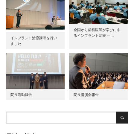
全国から歯科医師が学びに来
るインプラント治療 ―…
インプラント治療講演を行い
ました
院長活動報告
院長講演会報告