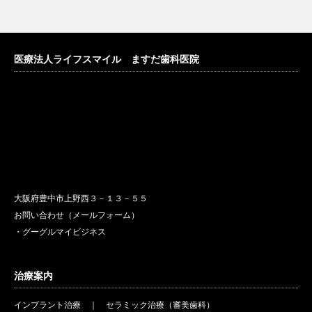
医療法人ライフスマイル ますだ歯科医院
大阪府豊中市上野西３－１３－５５
お問い合わせ（メールフォーム）
・グーグルマイビジネス
治療案内
インプラント治療
｜
セラミック治療（審美歯科）