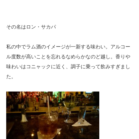
その名はロン・サカパ
私の中でラム酒のイメージが一新する味わい。アルコー
ル度数が高いことを忘れるなめらかなのど越し。香りや
味わいはコニャックに近く、調子に乗って飲みすぎまし
た。