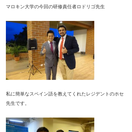
マロキン大学の今回の研修責任者ロドリゴ先生
私に簡単なスペイン語を教えてくれたレジデントのホセ
先生です。