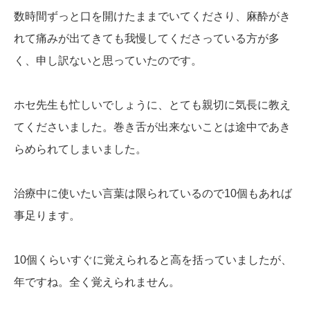
数時間ずっと口を開けたままでいてくださり、麻酔がき
れて痛みが出てきても我慢してくださっている方が多
く、申し訳ないと思っていたのです。
ホセ先生も忙しいでしょうに、とても親切に気長に教え
てくださいました。巻き舌が出来ないことは途中であき
らめられてしまいました。
治療中に使いたい言葉は限られているので10個もあれば
事足ります。
10個くらいすぐに覚えられると高を括っていましたが、
年ですね。全く覚えられません。