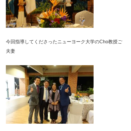
今回指導してくださったニューヨーク大学のCho教授ご
夫妻