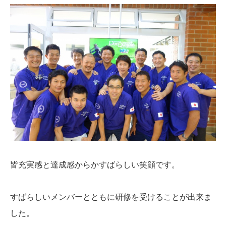
皆充実感と達成感からかすばらしい笑顔です。
すばらしいメンバーとともに研修を受けることが出来ま
した。