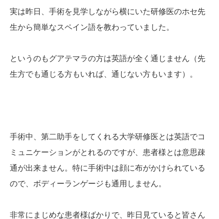
実は昨日、手術を見学しながら横にいた研修医のホセ先
生から簡単なスペイン語を教わっていました。
というのもグアテマラの方は英語が全く通じません（先
生方でも通じる方もいれば、通じない方もいます）。
手術中、第二助手をしてくれる大学研修医とは英語でコ
ミュニケーションがとれるのですが、患者様とは意思疎
通が出来ません。特に手術中は顔に布がかけられている
ので、ボディーランゲージも通用しません。
非常にまじめな患者様ばかりで、昨日見ていると皆さん