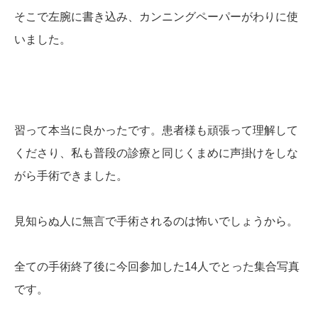
そこで左腕に書き込み、カンニングペーパーがわりに使
いました。
習って本当に良かったです。患者様も頑張って理解して
くださり、私も普段の診療と同じくまめに声掛けをしな
がら手術できました。
見知らぬ人に無言で手術されるのは怖いでしょうから。
全ての手術終了後に今回参加した14人でとった集合写真
です。