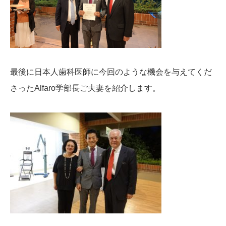
最後に日本人歯科医師に今回のような機会を与えてくだ
さったAlfaro学部長ご夫妻を紹介します。