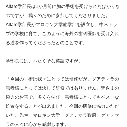
Alfaro学部長は1か月前に胸の手術を受けられたばかりな
のですが、我々のために参加してくださりました。
Alfaro学部長がマロキン大学歯学部を設立し、中米トッ
プの学校に育て、このように海外の歯科医師を受け入れ
る道を作ってくださったとのことです。
学部長には、へたくそな英語ですが、
「今回の手術は我々にとっては研修だが、グアテマラの
患者様にとっては決して研修ではありません。皆さまの
協力のお蔭で、多くを学び、患者様にとってもベストな
処置をすることが出来ました。今回の研修に協力いただ
いた、先生、マロキン大学、グアテマラ政府、グアテマ
ラの人々に心から感謝します。」