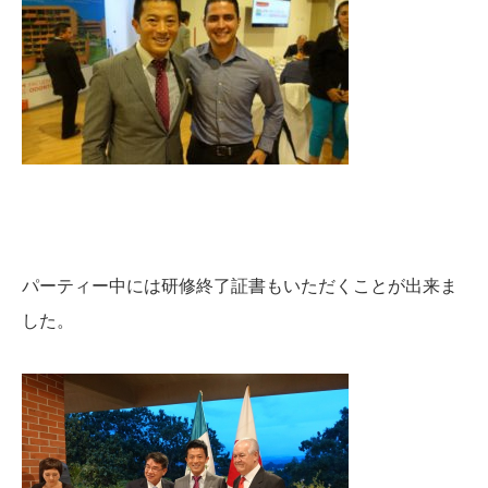
パーティー中には研修終了証書もいただくことが出来ま
した。