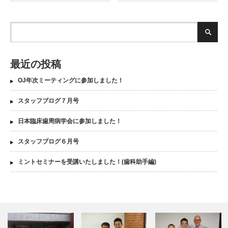
最近の投稿
OJ年次ミーティングに参加しました！
スタッフブログ７月号
日本臨床歯周病学会に参加しました！
スタッフブログ６月号
ミントセミナーを受講いたしました！(歯科助手編)