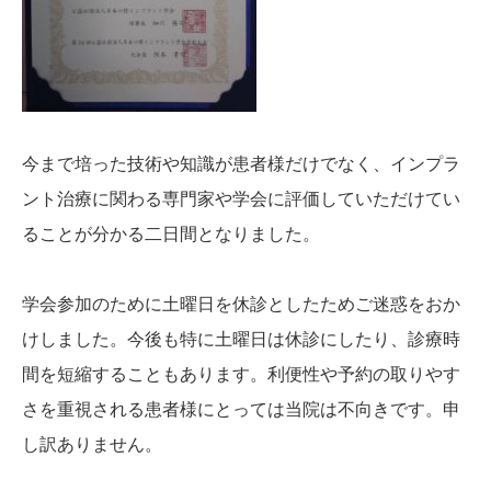
今まで培った技術や知識が患者様だけでなく、インプラ
ント治療に関わる専門家や学会に評価していただけてい
ることが分かる二日間となりました。
学会参加のために土曜日を休診としたためご迷惑をおか
けしました。今後も特に土曜日は休診にしたり、診療時
間を短縮することもあります。利便性や予約の取りやす
さを重視される患者様にとっては当院は不向きです。申
し訳ありません。