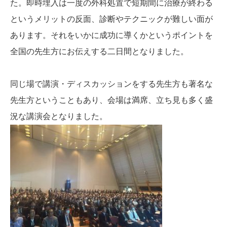
た。即時埋入は一度の外科処置で短期間に治療が終わる
というメリットの反面、診断やテクニックが難しい面が
あります。それをいかに成功に導くかというポイントを
全国の先生方にお伝えする二日間となりました。
同じ場で講演・ディスカッションをする先生方も著名な
先生方ということもあり、会場は満席、立ち見も多く盛
況な講演会となりました。