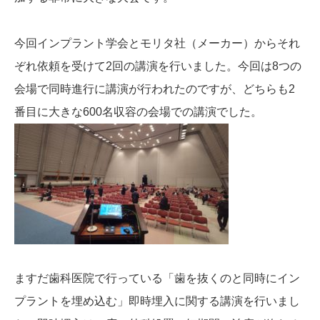
今回インプラント学会とモリタ社（メーカー）からそれ
ぞれ依頼を受けて2回の講演を行いました。今回は8つの
会場で同時進行に講演が行われたのですが、どちらも2
番目に大きな600名収容の会場での講演でした。
ますだ歯科医院で行っている「歯を抜くのと同時にイン
プラントを埋め込む」即時埋入に関する講演を行いまし