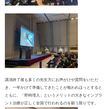
講演終了後も多くの先生方にお声がけや質問をいただ
き、一年かけて準備してきたことが報われほっとすると
ともに、「即時埋入」というメリットの大きなインプラ
ント治療が正しく全国で行われるのを願う限りです。