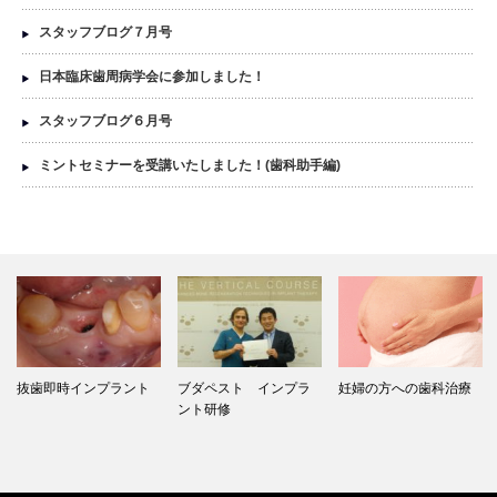
スタッフブログ７月号
日本臨床歯周病学会に参加しました！
スタッフブログ６月号
ミントセミナーを受講いたしました！(歯科助手編)
抜歯即時インプラント
ブダペスト インプラ
妊婦の方への歯科治療
ント研修