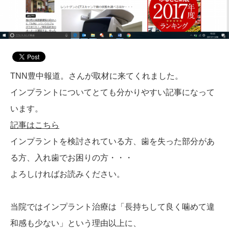
TNN豊中報道。さんが取材に来てくれました。
インプラントについてとても分かりやすい記事になって
います。
記事はこちら
インプラントを検討されている方、歯を失った部分があ
る方、入れ歯でお困りの方・・・
よろしければお読みください。
当院ではインプラント治療は「長持ちして良く噛めて違
和感も少ない」という理由以上に、