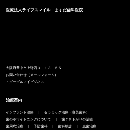
医療法人ライフスマイル ますだ歯科医院
大阪府豊中市上野西３－１３－５５
お問い合わせ（メールフォーム）
・グーグルマイビジネス
治療案内
インプラント治療
｜
セラミック治療（審美歯科）
歯のホワイトニングについて
｜
歯ぐき下がりの治療
歯周病治療
｜
予防歯科
｜
歯科検診
｜
虫歯治療