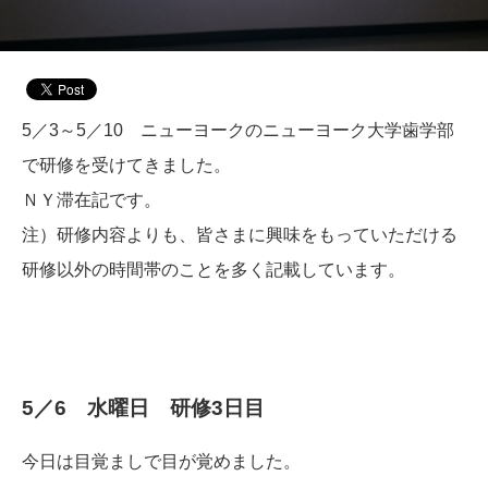
5／3～5／10 ニューヨークのニューヨーク大学歯学部
で研修を受けてきました。
ＮＹ滞在記です。
注）研修内容よりも、皆さまに興味をもっていただける
研修以外の時間帯のことを多く記載しています。
5／6 水曜日 研修3日目
今日は目覚ましで目が覚めました。