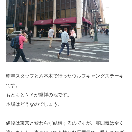
昨年スタッフと六本木で行ったウルフギャングステーキ
です。
もともとＮＹが発祥の地です。
本場はどうなのでしょう。
値段は東京と変わらず結構するのですが、雰囲気は全く