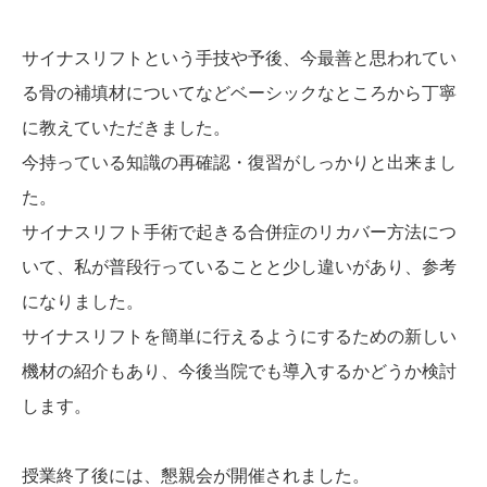
サイナスリフトという手技や予後、今最善と思われてい
る骨の補填材についてなどベーシックなところから丁寧
に教えていただきました。
今持っている知識の再確認・復習がしっかりと出来まし
た。
サイナスリフト手術で起きる合併症のリカバー方法につ
いて、私が普段行っていることと少し違いがあり、参考
になりました。
サイナスリフトを簡単に行えるようにするための新しい
機材の紹介もあり、今後当院でも導入するかどうか検討
します。
授業終了後には、懇親会が開催されました。