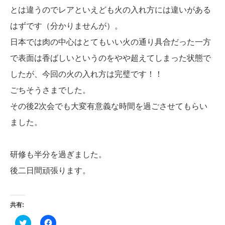
とは違うのでレアといえども火の入れ方には違いがある
はずです（分かりませんが）。
日本では肉の中心はとてもいい火の通り具合だった一方
で表面は香ばしいというのをやや超えてしまった状態で
したが、今回の火の入れ方は完璧です！！
ごちそうさまでした。
その後2次会でも大変有意義な時間を過ごさせてもらい
ました。
研修も半分を過ぎました。
後二日間頑張ります。
共有:
ク
Facebook