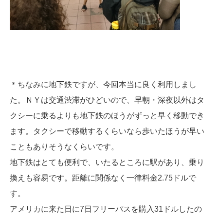
＊ちなみに地下鉄ですが、今回本当に良く利用しまし
た。ＮＹは交通渋滞がひどいので、早朝・深夜以外はタ
クシーに乗るよりも地下鉄のほうがずっと早く移動でき
ます。タクシーで移動するくらいなら歩いたほうが早い
こともありそうなくらいです。
地下鉄はとても便利で、いたるところに駅があり、乗り
換えも容易です。距離に関係なく一律料金2.75ドルで
す。
アメリカに来た日に7日フリーパスを購入31ドルしたの