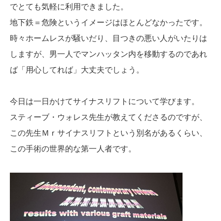
でとても気軽に利用できました。
地下鉄＝危険というイメージはほとんどなかったです。
時々ホームレスが騒いだり、目つきの悪い人がいたりは
しますが、男一人でマンハッタン内を移動するのであれ
ば「用心してれば」大丈夫でしょう。
今日は一日かけてサイナスリフトについて学びます。
スティーブ・ウォレス先生が教えてくださるのですが、
この先生Ｍｒサイナスリフトという別名があるくらい、
この手術の世界的な第一人者です。