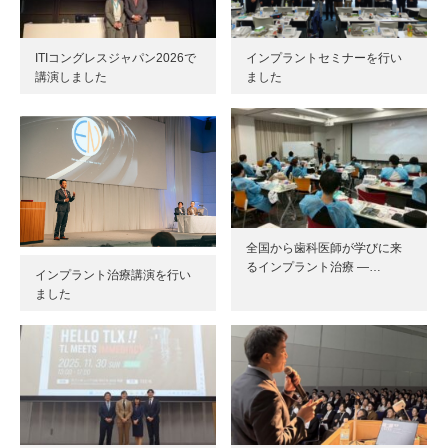
ITIコングレスジャパン2026で
インプラントセミナーを行い
講演しました
ました
全国から歯科医師が学びに来
るインプラント治療 ―…
インプラント治療講演を行い
ました