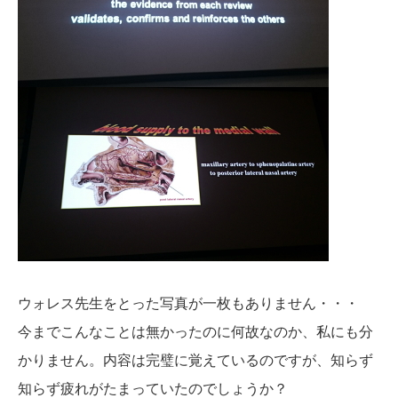
ウォレス先生をとった写真が一枚もありません・・・
今までこんなことは無かったのに何故なのか、私にも分
かりません。内容は完璧に覚えているのですが、知らず
知らず疲れがたまっていたのでしょうか？