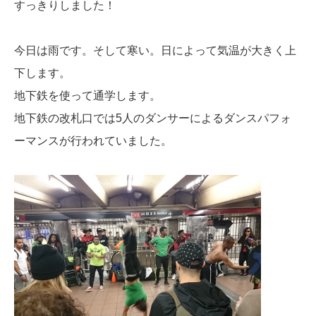
すっきりしました！
今日は雨です。そして寒い。日によって気温が大きく上
下します。
地下鉄を使って通学します。
地下鉄の改札口では5人のダンサーによるダンスパフォ
ーマンスが行われていました。