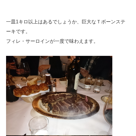
一皿1キロ以上はあるでしょうか、巨大なＴボーンステ
ーキです。
フィレ・サーロインが一度で味わえます。