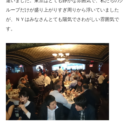
違いました。東京はとても静かな雰囲気で、私たちのグ
ループだけが盛り上がりすぎ周りから浮いていました
が、ＮＹはみなさんとても陽気でさわがしい雰囲気で
す。