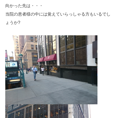
向かった先は・・・
当院の患者様の中には覚えていらっしゃる方もいるでし
ょうか?