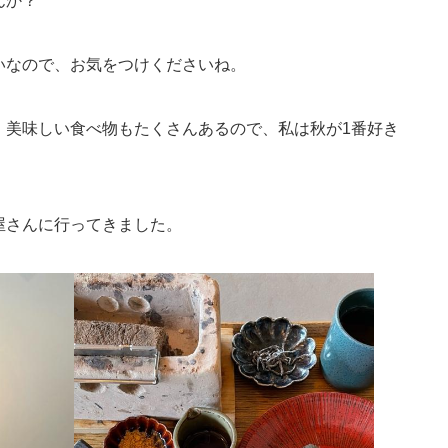
んか？
いなので、お気をつけくださいね。
、美味しい食べ物もたくさんあるので、私は秋が1番好き
屋さんに行ってきました。