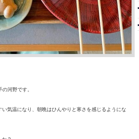
手の河野です。
やすい気温になり、朝晩はひんやりと寒さを感じるようにな