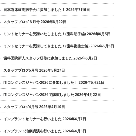
日本臨床歯周病学会に参加しました！
2026年7月6日
スタッフブログ６月号
2026年6月22日
ミントセミナーを受講いたしました！(歯科助手編)
2026年6月5日
ミントセミナーを受講してきました！(歯科衛生士編)
2026年6月5日
歯科医院新人スタッフ研修に参加しました
2026年6月2日
スタッフブログ5月号
2026年5月27日
ITIコングレスジャパン2026に参加しました！
2026年5月21日
ITIコングレスジャパン2026で講演しました
2026年4月22日
スタッフブログ4月号
2026年4月10日
インプラントセミナーを行いました
2026年4月7日
インプラント治療講演を行いました
2026年4月3日