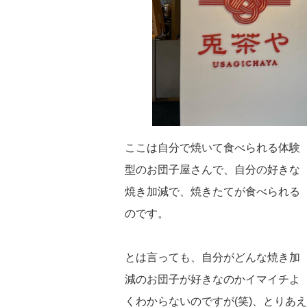
ここは自分で焼いて食べられる体験
型のお団子屋さんで、自分の好きな
焼き加減で、焼きたてが食べられる
のです。
とは言っても、自分がどんな焼き加
減のお団子が好きなのかイマイチよ
くわからないのですが(笑)、とりあえ