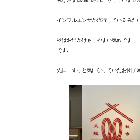
みなさま体調崩されたりしていませ
インフルエンザが流行しているみた
秋はお出かけもしやすい気候ですし
です♩
先日、ずっと気になっていたお団子