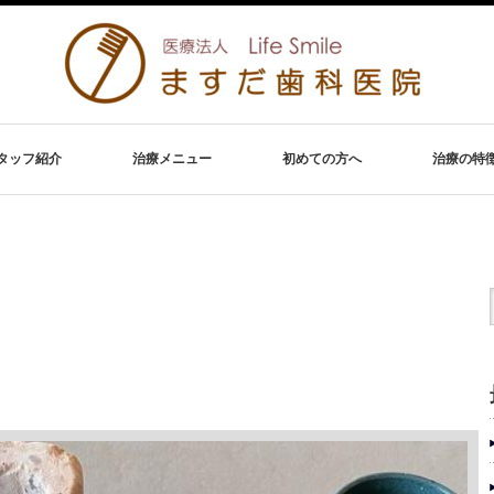
タッフ紹介
治療メニュー
初めての方へ
治療の特