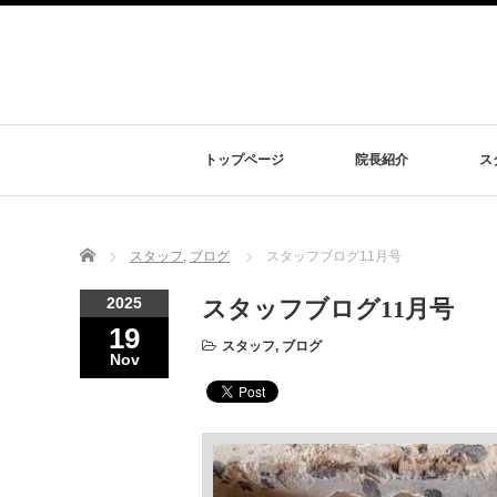
トップページ
院長紹介
ス
Home
スタッフ
,
ブログ
スタッフブログ11月号
2025
スタッフブログ11月号
19
スタッフ
,
ブログ
Nov