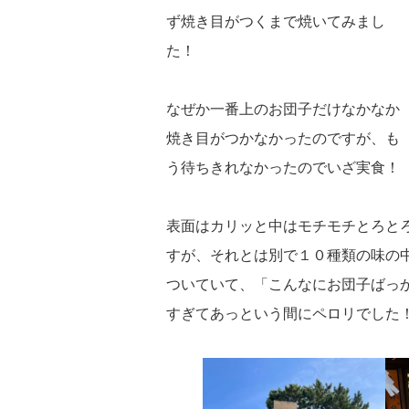
ず焼き目がつくまで焼いてみまし
た！
なぜか一番上のお団子だけなかなか
焼き目がつかなかったのですが、も
う待ちきれなかったのでいざ実食！
表面はカリッと中はモチモチとろと
すが、それとは別で１０種類の味の
ついていて、「こんなにお団子ばっ
すぎてあっという間にペロリでした