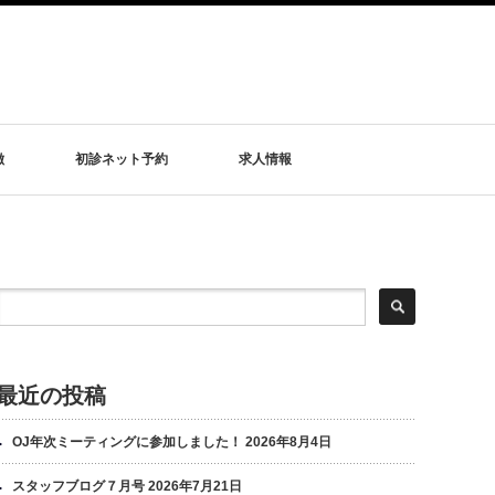
徴
初診ネット予約
求人情報
最近の投稿
OJ年次ミーティングに参加しました！
2026年8月4日
スタッフブログ７月号
2026年7月21日