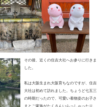
その後、近くの住吉大社へお参りに行きま
した。
私は大阪生まれ大阪育ちなのですが、住吉
大社は初めて訪れました。ちょうど七五三
の時期だったので、可愛い着物姿のお子さ
まとご家族がたくさんいらっしゃったり、