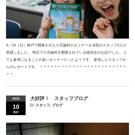
4／26（日）神戸で開催された小児歯科のセミナーを当院のスタッフ4人が
受講しました。 明石で小児歯科を開業されている岨先生のお話でした。 と
ても参考になることの多いセミナーだったようです。 参加したスタッフか
らのレポートです。 ＊＊＊＊＊＊＊＊＊＊＊＊＊＊＊＊＊＊＊＊＊＊＊＊
＊＊…
大好評！ スタッフブログ
2015
スタッフ
,
ブログ
10
Apr