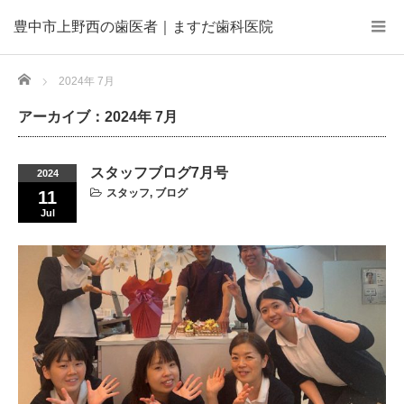
豊中市上野西の歯医者｜ますだ歯科医院
Home
2024年 7月
アーカイブ：2024年 7月
スタッフブログ7月号
2024
スタッフ
,
ブログ
11
Jul