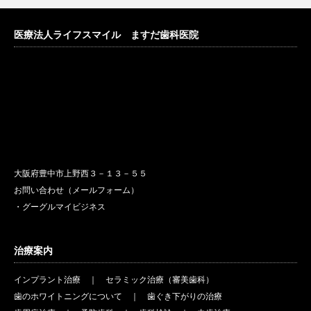
医療法人ライフスマイル ますだ歯科医院
大阪府豊中市上野西３－１３－５５
お問い合わせ（メールフォーム）
・グーグルマイビジネス
治療案内
インプラント治療
｜
セラミック治療（審美歯科）
歯のホワイトニングについて
｜
歯ぐき下がりの治療