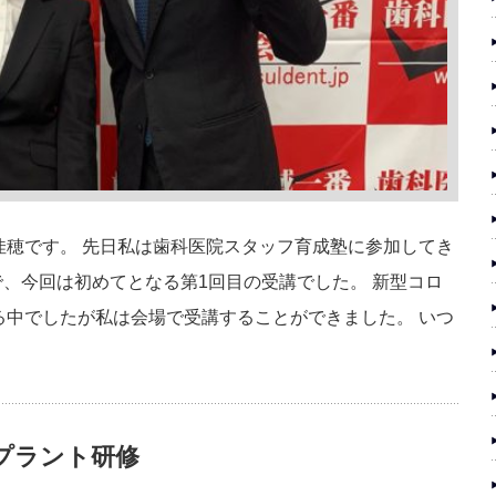
佳穂です。 先日私は歯科医院スタッフ育成塾に参加してき
で、今回は初めてとなる第1回目の受講でした。 新型コロ
る中でしたが私は会場で受講することができました。 いつ
プラント研修