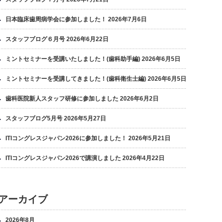
日本臨床歯周病学会に参加しました！
2026年7月6日
スタッフブログ６月号
2026年6月22日
ミントセミナーを受講いたしました！(歯科助手編)
2026年6月5日
ミントセミナーを受講してきました！(歯科衛生士編)
2026年6月5日
歯科医院新人スタッフ研修に参加しました
2026年6月2日
スタッフブログ5月号
2026年5月27日
ITIコングレスジャパン2026に参加しました！
2026年5月21日
ITIコングレスジャパン2026で講演しました
2026年4月22日
アーカイブ
2026年8月