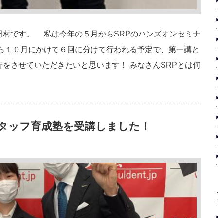
村です。 私は今年の５月からSRPのハンズオンセミナ
から１０月にかけて６回に分けて行われる予定で、第一講と
をさせていただきたいと思います！ みなさんSRPとは何
タッフ育成塾を受講しました！