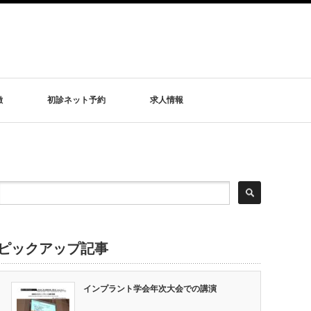
徴
初診ネット予約
求人情報
ピックアップ記事
インプラント学会年次大会での講演