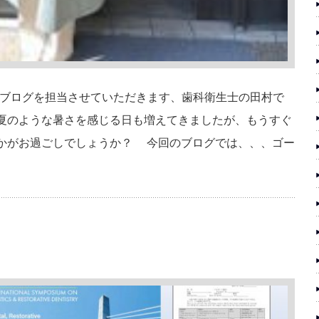
ブログを担当させていただきます、歯科衛生士の田村で
は夏のような暑さを感じる日も増えてきましたが、もうすぐ
いかがお過ごしでしょうか？ 今回のブログでは、、、ゴー