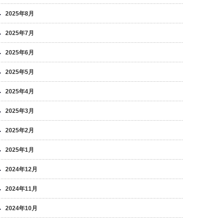
2025年8月
2025年7月
2025年6月
2025年5月
2025年4月
2025年3月
2025年2月
2025年1月
2024年12月
2024年11月
2024年10月