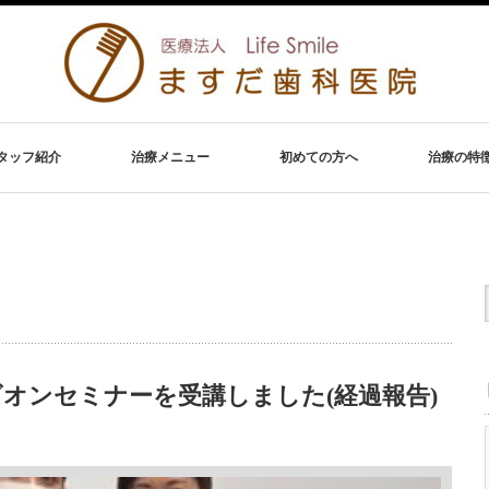
タッフ紹介
治療メニュー
初めての方へ
治療の特
オンセミナーを受講しました(経過報告)