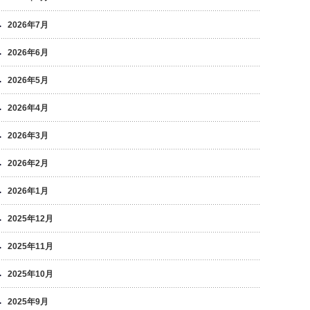
2026年7月
2026年6月
2026年5月
2026年4月
2026年3月
2026年2月
2026年1月
2025年12月
2025年11月
2025年10月
2025年9月