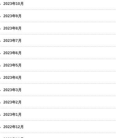
2023年10月
2023年9月
2023年8月
2023年7月
2023年6月
2023年5月
2023年4月
2023年3月
2023年2月
2023年1月
2022年12月