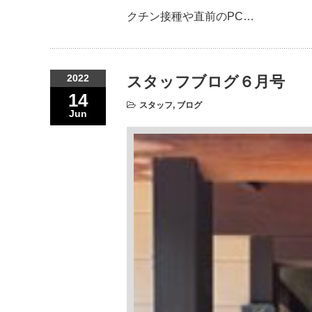
クチン接種や直前のPC…
2022
スタッフブログ６月号
14
スタッフ
,
ブログ
Jun