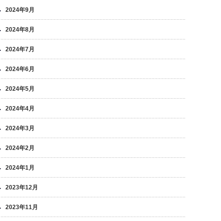
2024年9月
2024年8月
2024年7月
2024年6月
2024年5月
2024年4月
2024年3月
2024年2月
2024年1月
2023年12月
2023年11月