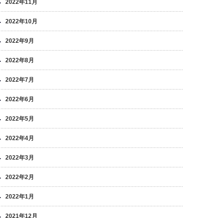
2022年11月
2022年10月
2022年9月
2022年8月
2022年7月
2022年6月
2022年5月
2022年4月
2022年3月
2022年2月
2022年1月
2021年12月