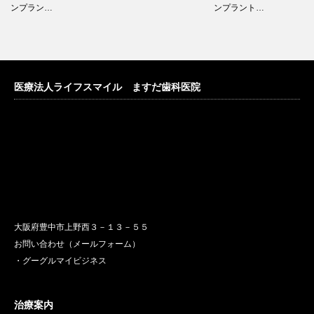
ンプラン…
ンプラント…
医療法人ライフスマイル ますだ歯科医院
大阪府豊中市上野西３－１３－５５
お問い合わせ（メールフォーム）
・グーグルマイビジネス
治療案内