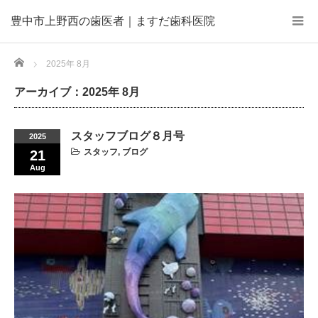
豊中市上野西の歯医者｜ますだ歯科医院
Home
2025年 8月
アーカイブ：2025年 8月
スタッフブログ８月号
2025
スタッフ
,
ブログ
21
Aug