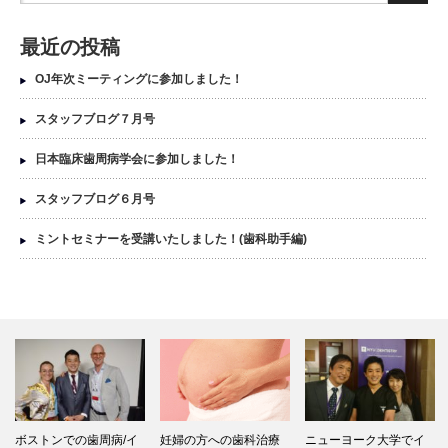
最近の投稿
OJ年次ミーティングに参加しました！
スタッフブログ７月号
日本臨床歯周病学会に参加しました！
スタッフブログ６月号
ミントセミナーを受講いたしました！(歯科助手編)
ボストンでの歯周病/イ
妊婦の方への歯科治療
ニューヨーク大学でイ