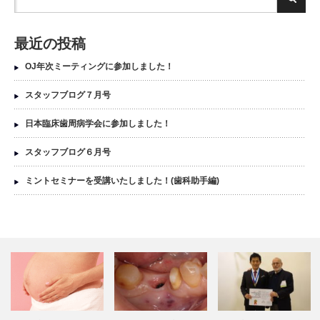
最近の投稿
OJ年次ミーティングに参加しました！
スタッフブログ７月号
日本臨床歯周病学会に参加しました！
スタッフブログ６月号
ミントセミナーを受講いたしました！(歯科助手編)