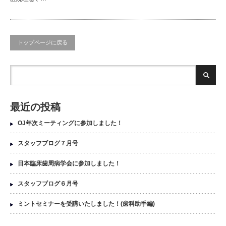
トップページに戻る
最近の投稿
OJ年次ミーティングに参加しました！
スタッフブログ７月号
日本臨床歯周病学会に参加しました！
スタッフブログ６月号
ミントセミナーを受講いたしました！(歯科助手編)