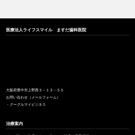
医療法人ライフスマイル ますだ歯科医院
大阪府豊中市上野西３－１３－５５
お問い合わせ（メールフォーム）
・グーグルマイビジネス
治療案内